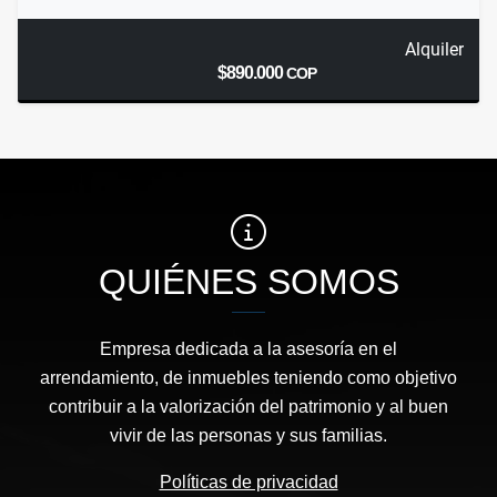
Alquiler
$890.000
COP
QUIÉNES SOMOS
Empresa dedicada a la asesoría en el
arrendamiento, de inmuebles teniendo como objetivo
contribuir a la valorización del patrimonio y al buen
vivir de las personas y sus familias.
Políticas de privacidad