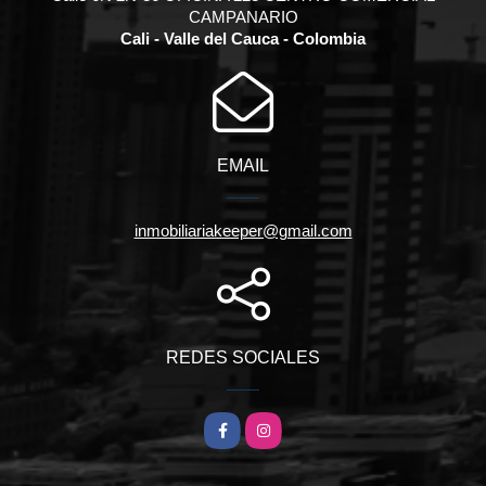
CAMPANARIO
Cali - Valle del Cauca - Colombia
EMAIL
inmobiliariakeeper@gmail.com
REDES SOCIALES
Facebook
Instagram