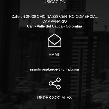
UBICACIÓN
Calle 6N 2N-36 OFICINA 228 CENTRO COMERCIAL
CAMPANARIO
Cali - Valle del Cauca - Colombia
EMAIL
inmobiliariakeeper@gmail.com
REDES SOCIALES