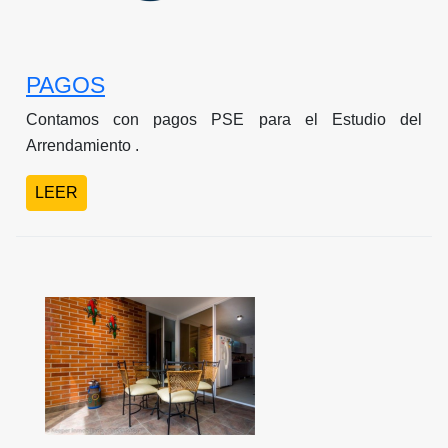
PAGOS
Contamos con pagos PSE para el Estudio del
Arrendamiento .
LEER