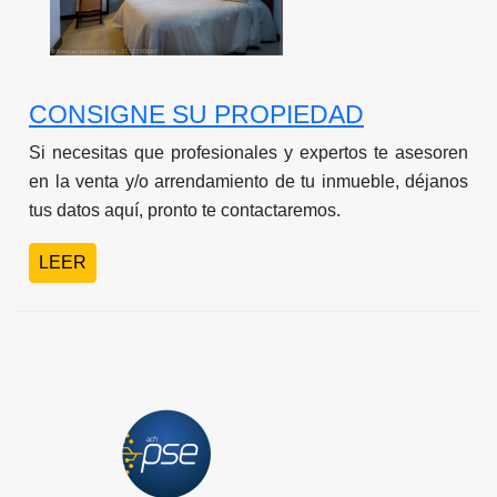
CONSIGNE SU PROPIEDAD
Si necesitas que profesionales y expertos te asesoren
en la venta y/o arrendamiento de tu inmueble, déjanos
tus datos aquí, pronto te contactaremos.
LEER