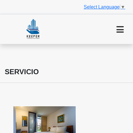
Select Language
▼
SERVICIO