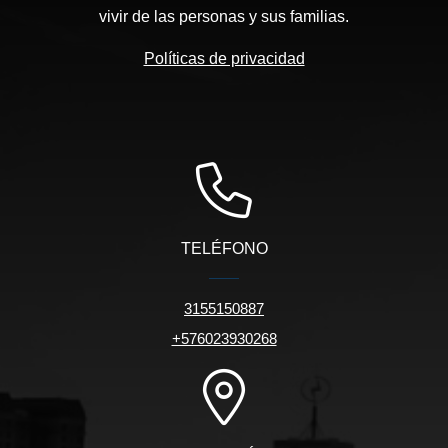
vivir de las personas y sus familias.
Políticas de privacidad
TELÉFONO
3155150887
+576023930268