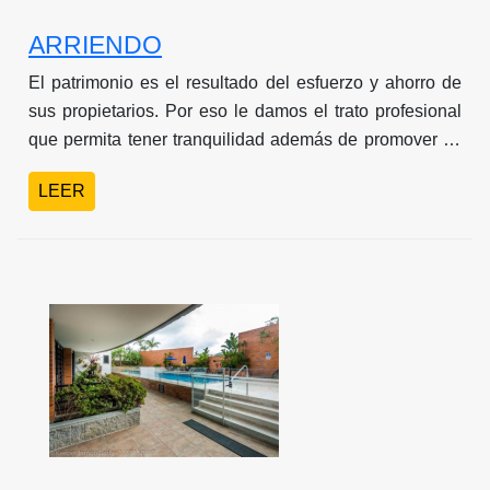
ARRIENDO
El patrimonio es el resultado del esfuerzo y ahorro de
sus propietarios. Por eso le damos el trato profesional
que permita tener tranquilidad además de promover su
valorización y rentabilización.
LEER