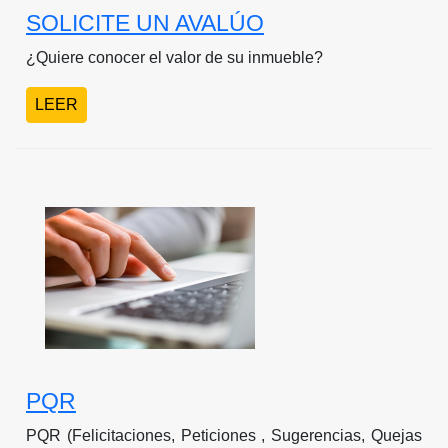
SOLICITE UN AVALÚO
¿Quiere conocer el valor de su inmueble?
LEER
PQR
PQR (Felicitaciones, Peticiones , Sugerencias, Quejas