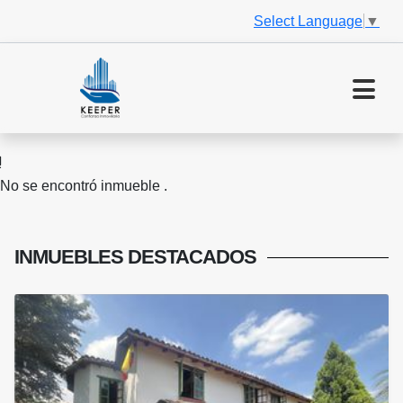
Select Language
▼
No se encontró inmueble .
INMUEBLES
DESTACADOS