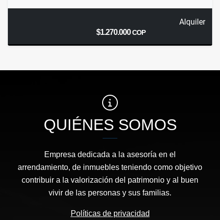
Alquiler
$1.270.000
COP
QUIÉNES SOMOS
Empresa dedicada a la asesoría en el
arrendamiento, de inmuebles teniendo como objetivo
contribuir a la valorización del patrimonio y al buen
vivir de las personas y sus familias.
Políticas de privacidad