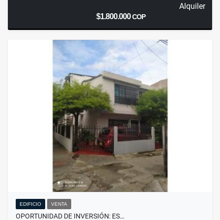
Alquiler
$1.800.000
COP
EDIFICIO
VENTA
OPORTUNIDAD DE INVERSIÓN: ES…