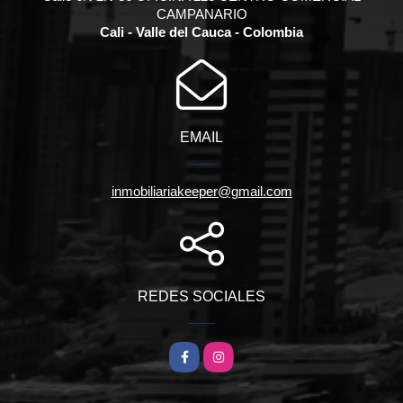
CAMPANARIO
Cali - Valle del Cauca - Colombia
EMAIL
inmobiliariakeeper@gmail.com
REDES SOCIALES
Facebook
Instagram