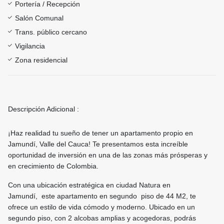
Portería / Recepción
Salón Comunal
Trans. público cercano
Vigilancia
Zona residencial
Descripción Adicional :
¡Haz realidad tu sueño de tener un apartamento propio en
Jamundí, Valle del Cauca! Te presentamos esta increíble
oportunidad de inversión en una de las zonas más prósperas y
en crecimiento de Colombia.
Con una ubicación estratégica en ciudad Natura en
Jamundí, este apartamento en segundo piso de 44 M2, te
ofrece un estilo de vida cómodo y moderno. Ubicado en un
segundo piso, con 2 alcobas amplias y acogedoras, podrás