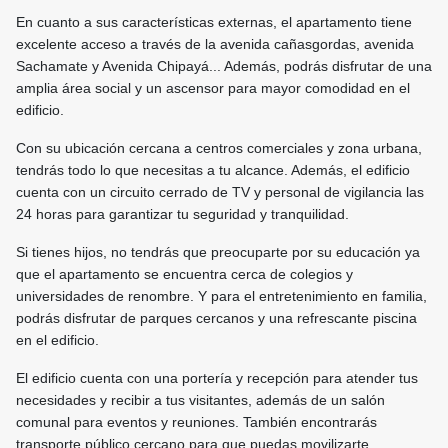
En cuanto a sus características externas, el apartamento tiene
excelente acceso a través de la avenida cañasgordas, avenida
Sachamate y Avenida Chipayá... Además, podrás disfrutar de una
amplia área social y un ascensor para mayor comodidad en el
edificio.
Con su ubicación cercana a centros comerciales y zona urbana,
tendrás todo lo que necesitas a tu alcance. Además, el edificio
cuenta con un circuito cerrado de TV y personal de vigilancia las
24 horas para garantizar tu seguridad y tranquilidad.
Si tienes hijos, no tendrás que preocuparte por su educación ya
que el apartamento se encuentra cerca de colegios y
universidades de renombre. Y para el entretenimiento en familia,
podrás disfrutar de parques cercanos y una refrescante piscina
en el edificio.
El edificio cuenta con una portería y recepción para atender tus
necesidades y recibir a tus visitantes, además de un salón
comunal para eventos y reuniones. También encontrarás
transporte público cercano para que puedas movilizarte