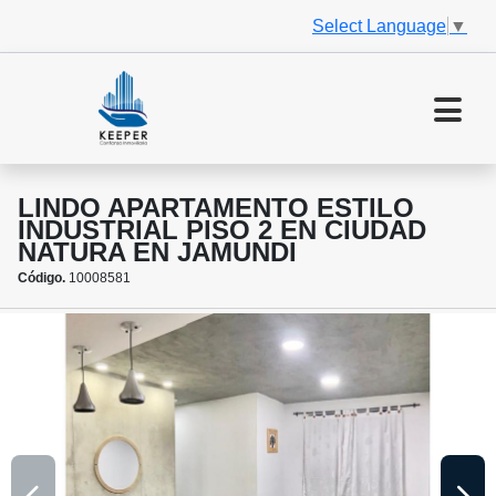
Select Language
▼
LINDO APARTAMENTO ESTILO
INDUSTRIAL PISO 2 EN CIUDAD
NATURA EN JAMUNDI
Código.
10008581