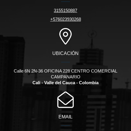
3155150887
+576023930268
UBICACIÓN
Calle 6N 2N-36 OFICINA 228 CENTRO COMERCIAL
CAMPANARIO
Cali - Valle del Cauca - Colombia
EMAIL