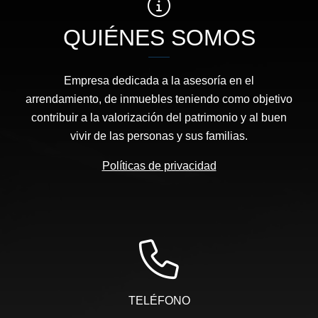
QUIÉNES SOMOS
Empresa dedicada a la asesoría en el
arrendamiento, de inmuebles teniendo como objetivo
contribuir a la valorización del patrimonio y al buen
vivir de las personas y sus familias.
Políticas de privacidad
TELÉFONO