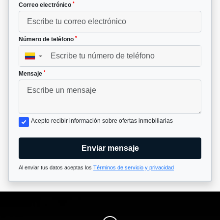
*
Correo electrónico
*
Número de teléfono
▼
*
Mensaje
Acepto recibir información sobre ofertas inmobiliarias
Enviar mensaje
Al enviar tus datos aceptas los
Términos de servicio y privacidad