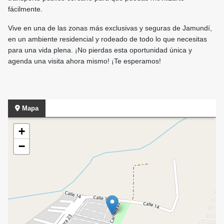
fácilmente.
Vive en una de las zonas más exclusivas y seguras de Jamundí,
en un ambiente residencial y rodeado de todo lo que necesitas
para una vida plena. ¡No pierdas esta oportunidad única y
agenda una visita ahora mismo! ¡Te esperamos!
Mapa
+
−