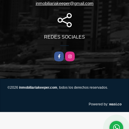
inmobiliariakeeper@gmail.com
REDES SOCIALES
Facebook
Instagram
©2026
inmobiliariakeeper.com
, todos los derechos reservados.
wasi.co
Powered by: