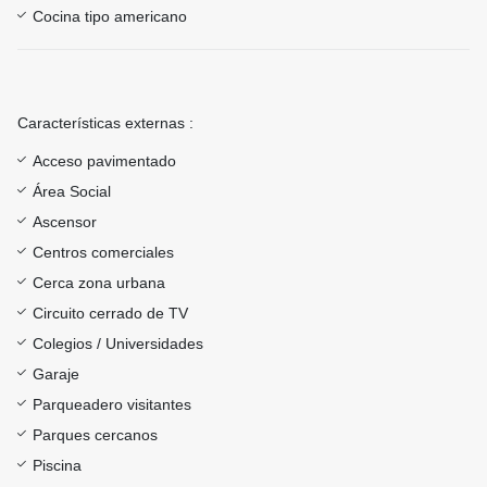
Cocina tipo americano
Características externas :
Acceso pavimentado
Área Social
Ascensor
Centros comerciales
Cerca zona urbana
Circuito cerrado de TV
Colegios / Universidades
Garaje
Parqueadero visitantes
Parques cercanos
Piscina