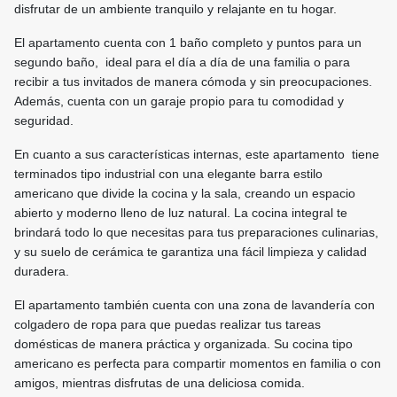
disfrutar de un ambiente tranquilo y relajante en tu hogar.
El apartamento cuenta con 1 baño completo y puntos para un
segundo baño, ideal para el día a día de una familia o para
recibir a tus invitados de manera cómoda y sin preocupaciones.
Además, cuenta con un garaje propio para tu comodidad y
seguridad.
En cuanto a sus características internas, este apartamento tiene
terminados tipo industrial con una elegante barra estilo
americano que divide la cocina y la sala, creando un espacio
abierto y moderno lleno de luz natural. La cocina integral te
brindará todo lo que necesitas para tus preparaciones culinarias,
y su suelo de cerámica te garantiza una fácil limpieza y calidad
duradera.
El apartamento también cuenta con una zona de lavandería con
colgadero de ropa para que puedas realizar tus tareas
domésticas de manera práctica y organizada. Su cocina tipo
americano es perfecta para compartir momentos en familia o con
amigos, mientras disfrutas de una deliciosa comida.