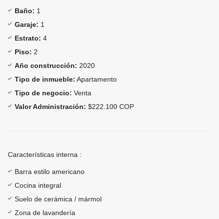
Baño:
1
Garaje:
1
Estrato:
4
Piso:
2
Año construcción:
2020
Tipo de inmueble:
Apartamento
Tipo de negocio:
Venta
Valor Administración:
$222.100 COP
Características interna :
Barra estilo americano
Cocina integral
Suelo de cerámica / mármol
Zona de lavandería