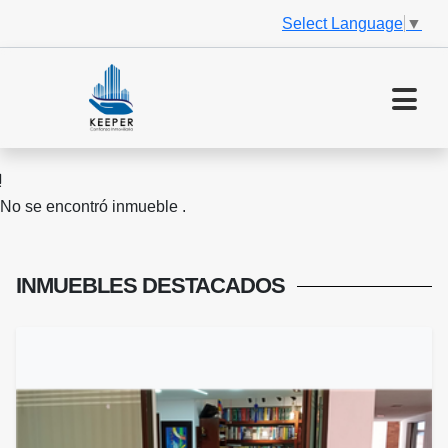
Select Language
▼
No se encontró inmueble .
INMUEBLES
DESTACADOS