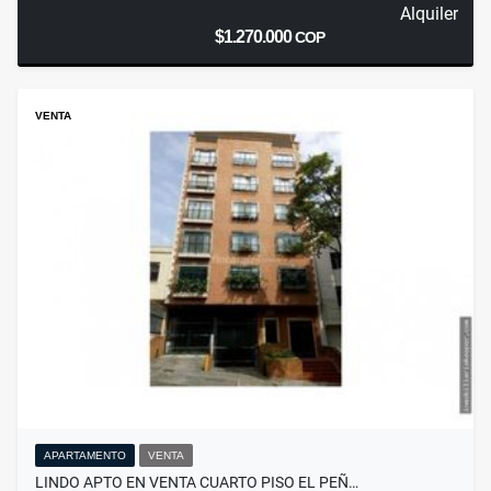
Alquiler
$1.270.000
COP
VENTA
APARTAMENTO
VENTA
LINDO APTO EN VENTA CUARTO PISO EL PEÑ…