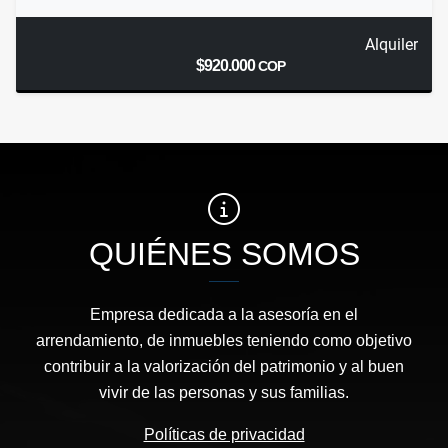
Alquiler
$920.000
COP
QUIÉNES SOMOS
Empresa dedicada a la asesoría en el
arrendamiento, de inmuebles teniendo como objetivo
contribuir a la valorización del patrimonio y al buen
vivir de las personas y sus familias.
Políticas de privacidad