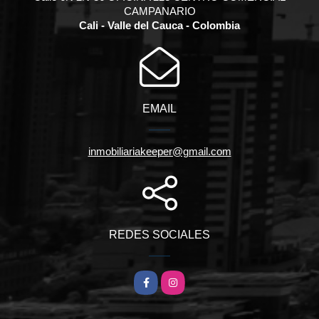
CAMPANARIO
Cali - Valle del Cauca - Colombia
EMAIL
inmobiliariakeeper@gmail.com
REDES SOCIALES
Facebook
Instagram