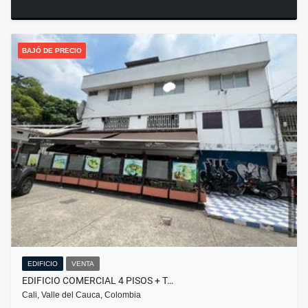
BAJÓ DE PRECIO
EDIFICIO
VENTA
EDIFICIO COMERCIAL 4 PISOS + T…
Cali, Valle del Cauca, Colombia