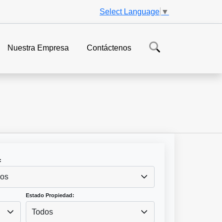
Select Language
▼
Nuestra Empresa
Contáctenos
:
os
Estado Propiedad:
Todos